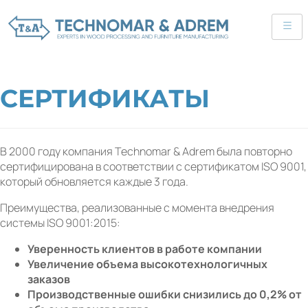
СЕРТИФИКАТЫ
В 2000 году компания Technomar & Adrem была повторно
сертифицирована в соответствии с сертификатом ISO 9001,
который обновляется каждые 3 года.
Преимущества, реализованные с момента внедрения
системы ISO 9001:2015:
Уверенность клиентов в работе компании
Увеличение объема высокотехнологичных
заказов
Производственные ошибки снизились до 0,2% от