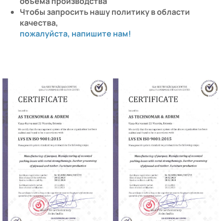
объема производства
Чтобы запросить нашу политику в области
качества,
пожалуйста, напишите нам!