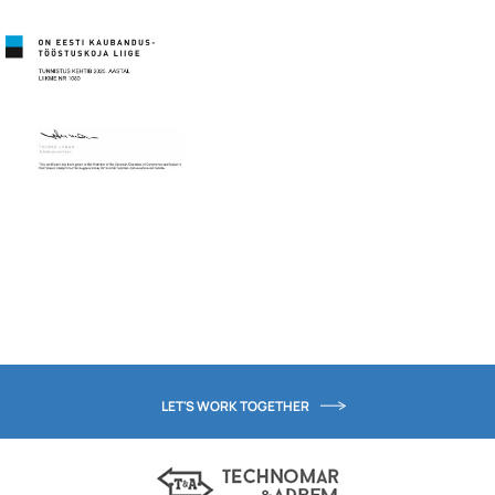
LET'S WORK TOGETHER