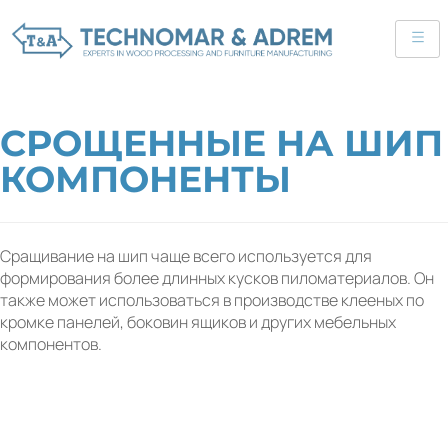
СРОЩЕННЫЕ НА ШИП
КОМПОНЕНТЫ
Сращивание на шип чаще всего используется для
формирования более длинных кусков пиломатериалов. Он
также может использоваться в производстве клееных по
кромке панелей, боковин ящиков и других мебельных
компонентов.