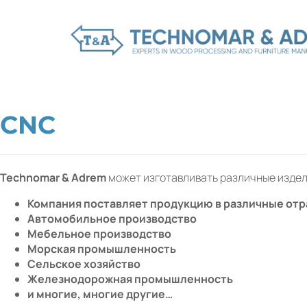
CNC
Technomar & Adrem
может изготавливать различные издел
Компания поставляет продукцию в различные от
Автомобильное производство
Мебельное производство
Морская промышленность
Сельское хозяйство
Железнодорожная промышленность
и многие, многие другие…