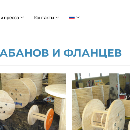
и пресса
Контакты
РАБАНОВ И ФЛАНЦЕВ