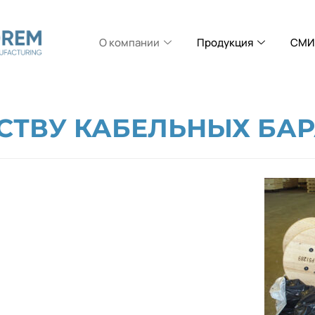
О компании
Продукция
СМИ 
СТВУ КАБЕЛЬНЫХ БА