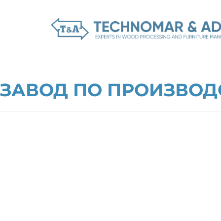
ЗАВОД ПО ПРОИЗВОД