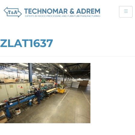
ZLAT1637