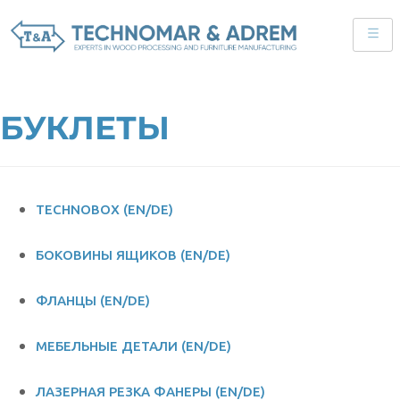
БУКЛЕТЫ
TECHNOBOX (EN/DE)
БОКОВИНЫ ЯЩИКОВ (EN/DE)
ФЛАНЦЫ (EN/DE)
МЕБЕЛЬНЫЕ ДЕТАЛИ (EN/DE)
ЛАЗЕРНАЯ РЕЗКА ФАНЕРЫ (EN/DE)