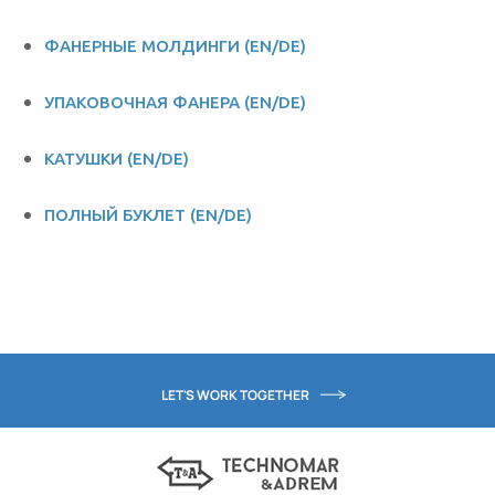
ФАНЕРНЫЕ МОЛДИНГИ (EN/DE)
УПАКОВОЧНАЯ ФАНЕРА (EN/DE)
КАТУШКИ (EN/DE)
ПОЛНЫЙ БУКЛЕТ (EN/DE)
LET'S WORK TOGETHER