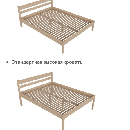
Стандартная высокая кровать