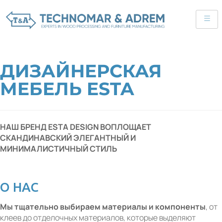
ДИЗАЙНЕРСКАЯ
МЕБЕЛЬ ESTA
НАШ БРЕНД ESTA DESIGN ВОПЛОЩАЕТ
СКАНДИНАВСКИЙ ЭЛЕГАНТНЫЙ И
МИНИМАЛИСТИЧНЫЙ СТИЛЬ
О НАС
Мы тщательно выбираем материалы и компоненты
, от
клеев до отделочных материалов, которые выделяют