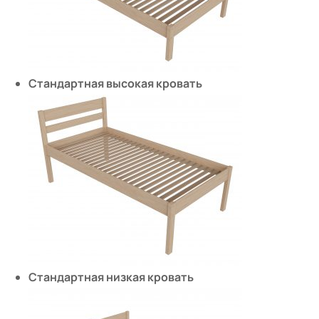
Стандартная высокая кровать
Стандартная низкая кровать