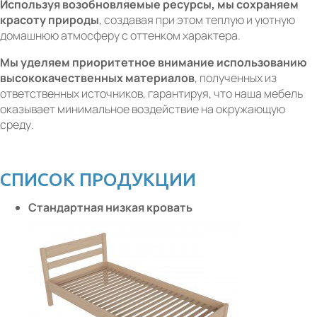
Используя возобновляемые ресурсы, мы сохраняем
красоту природы
, создавая при этом теплую и уютную
домашнюю атмосферу с оттенком характера.
Мы уделяем приоритетное внимание использованию
высококачественных материалов
, полученных из
ответственных источников, гарантируя, что наша мебель
оказывает минимальное воздействие на окружающую
среду.
СПИСОК ПРОДУКЦИИ
Стандартная низкая кровать