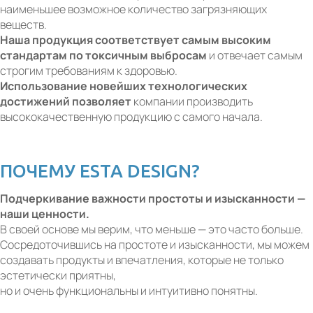
наименьшее возможное количество загрязняющих
веществ.
Наша продукция соответствует самым высоким
стандартам по токсичным выбросам
и отвечает самым
строгим требованиям к здоровью.
Использование новейших технологических
достижений позволяет
компании производить
высококачественную продукцию с самого начала.
ПОЧЕМУ ESTA DESIGN?
Подчеркивание важности простоты и изысканности —
наши ценности.
В своей основе мы верим, что меньше — это часто больше.
Сосредоточившись на простоте и изысканности, мы можем
создавать продукты и впечатления, которые не только
эстетически приятны,
но и очень функциональны и интуитивно понятны.