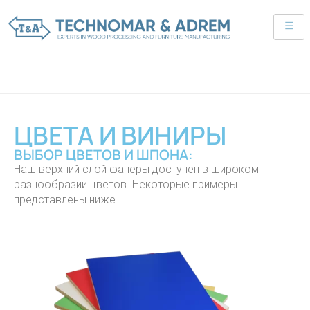
ЦВЕТА И ВИНИРЫ
ВЫБОР ЦВЕТОВ И ШПОНА:
Наш верхний слой фанеры доступен в широком
разнообразии цветов. Некоторые примеры
представлены ниже.