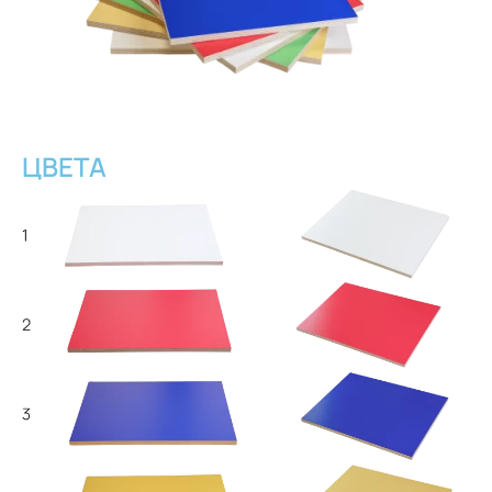
ЦВЕТА