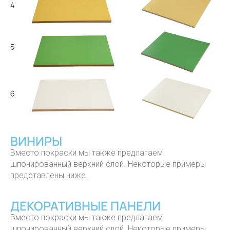
ВИНИРЫ
Вместо покраски мы также предлагаем
шпонированный верхний слой. Некоторые примеры
представлены ниже.
ДЕКОРАТИВНЫЕ ПАНЕЛИ
Вместо покраски мы также предлагаем
шпонированный верхний слой. Некоторые примеры