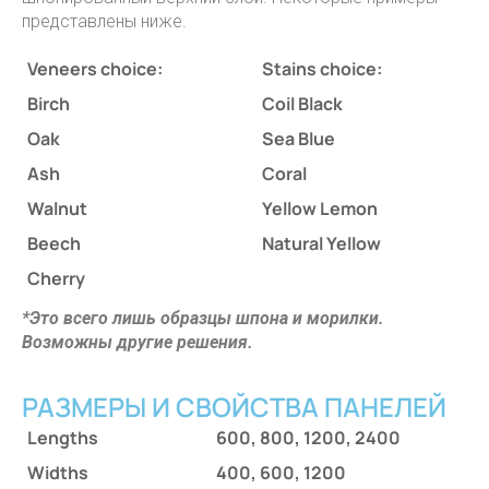
представлены ниже.
Veneers choice:
Stains choice:
Birch
Coil Black
Oak
Sea Blue
Ash
Coral
Walnut
Yellow Lemon
Beech
Natural Yellow
Cherry
*Это всего лишь образцы шпона и морилки.
Возможны другие решения.
РАЗМЕРЫ И СВОЙСТВА ПАНЕЛЕЙ
Lengths
600, 800, 1200, 2400
Widths
400, 600, 1200