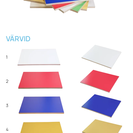
VÄRVID