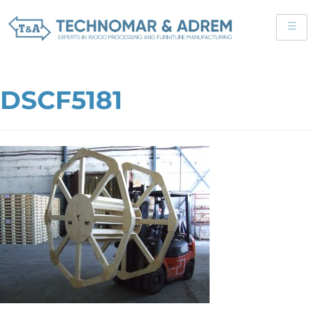
DSCF5181